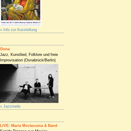
» Info zur Ausstellung
Oona
Jazz, Kunstlied, Folklore und freie
Improvisation (Osnabrück/Berlin)
» Jazzmeile
LIVE: Maria Moctezuma & Band