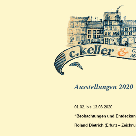
Home
Verei
Ausstellungen 2020
01.02. bis 13.03.2020
“Beobachtungen und Entdeckun
Roland Dietrich
(Erfurt) – Zeichn