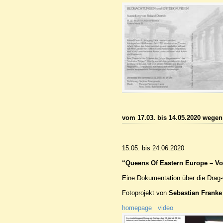
vom 17.03. bis 14.05.2020 wege
15.05. bis 24.06.2020
“Queens Of Eastern Europe – Vol
Eine Dokumentation über die Drag
Fotoprojekt von
Sebastian Franke
homepage
video