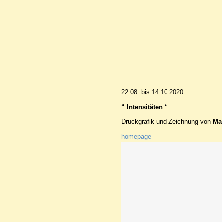
22.08. bis 14.10.2020
“ Intensitäten “
Druckgrafik und Zeichnung von
Ma
homepage