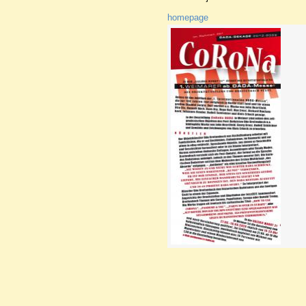
homepage