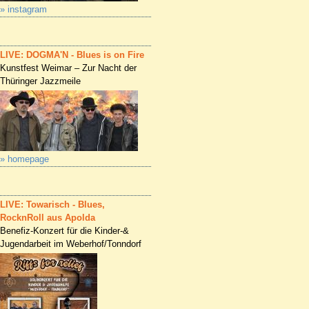
» instagram
LIVE: DOGMA'N - Blues is on Fire
Kunstfest Weimar – Zur Nacht der
Thüringer Jazzmeile
» homepage
LIVE: Towarisch - Blues,
RocknRoll aus Apolda
Benefiz-Konzert für die Kinder-&
Jugendarbeit im Weberhof/Tonndorf