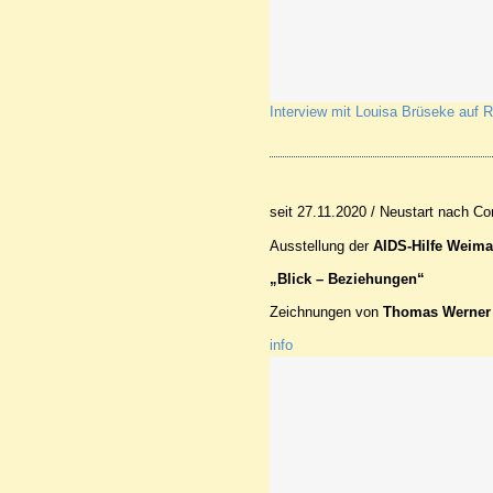
Interview mit Louisa Brüseke auf R
seit 27.11.2020 / Neustart nach Co
AIDS
Ausstellung der
-Hilfe Weima
„Blick – Beziehungen“
Zeichnungen von
Thomas Werner
info