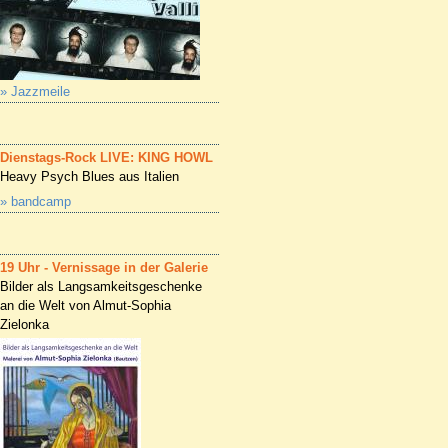
» Jazzmeile
Dienstags-Rock LIVE: KING HOWL
Heavy Psych Blues aus Italien
» bandcamp
19 Uhr - Vernissage in der Galerie
Bilder als Langsamkeitsgeschenke
an die Welt von Almut-Sophia
Zielonka