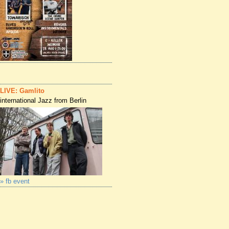
LIVE: Gamlito
international Jazz from Berlin
» fb event