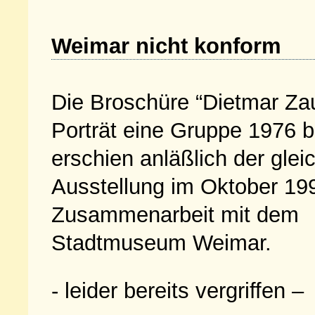
Weimar nicht konform
Die Broschüre “Dietmar Zau
Porträt eine Gruppe 1976 b
erschien anläßlich der gle
Ausstellung im Oktober 199
Zusammenarbeit mit dem
Stadtmuseum Weimar.
- leider bereits vergriffen –