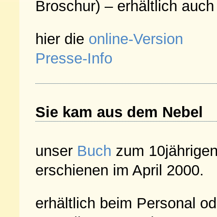
Broschur) – erhältlich auch
hier die
online-Version
Presse-Info
Sie kam aus dem Nebel
unser
Buch
zum 10jährige
erschienen im April 2000.
erhältlich beim Personal od