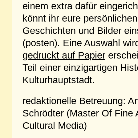
einem extra dafür eingeri
könnt ihr eure persönlichen
Geschichten und Bilder ein
(posten). Eine Auswahl wir
gedruckt auf Papier
erschei
Teil einer einzigartigen His
Kulturhauptstadt.
redaktionelle Betreuung: A
Schrödter (Master Of Fine 
Cultural Media)