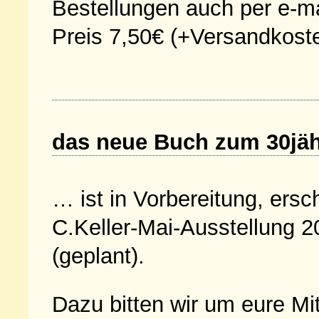
Bestellungen auch per e-ma
Preis 7,50€ (+Versandkost
das neue Buch zum 30jähr
… ist in Vorbereitung, ersc
C.Keller-Mai-Ausstellung 2
(geplant).
Dazu bitten wir um eure Mit