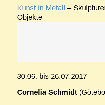
Kunst in Metall
– Skulpture
Objekte
30.06. bis 26.07.2017
Cornelia Schmidt
(Götebo