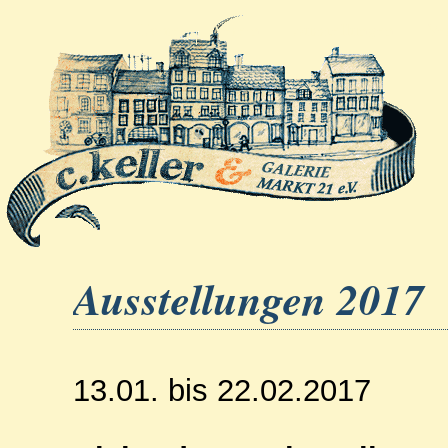
Home
Verein
Ausstellungen
Ve
Ausstellungen 2017
13.01. bis 22.02.2017