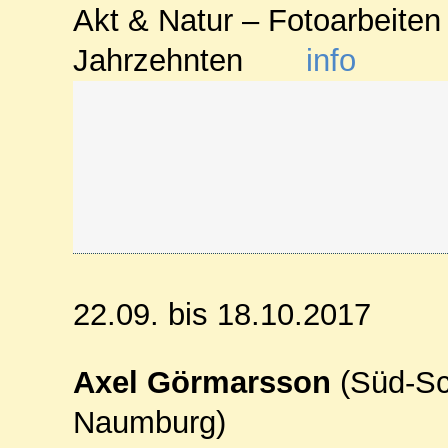
Akt & Natur – Fotoarbeiten
Jahrzehnten
info
22.09. bis 18.10.2017
Axel Görmarsson
(Süd-Sc
Naumburg)