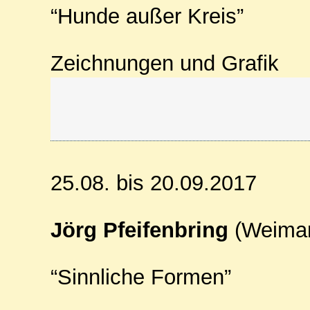
“Hunde außer Kreis”
Zeichnungen und Grafik
25.08. bis 20.09.2017
Jörg Pfeifenbring
(Weimar
“Sinnliche Formen”