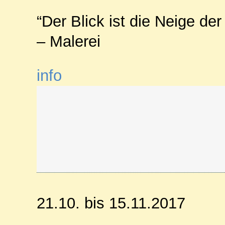
“Der Blick ist die Neige d
– Malerei
info
21.10. bis 15.11.2017