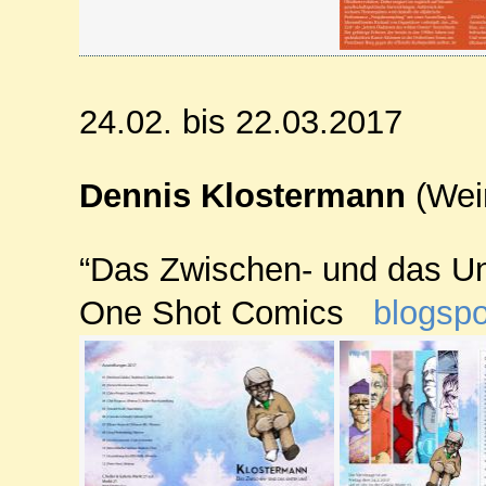
24.02. bis 22.03.2017
Dennis Klostermann
(Wei
“Das Zwischen- und das Un
One Shot Comics
blogspo