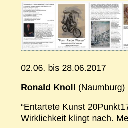
02.06. bis 28.06.2017
Ronald Knoll
(Naumburg)
“Entartete Kunst 20Punkt17
Wirklichkeit klingt nach. Me