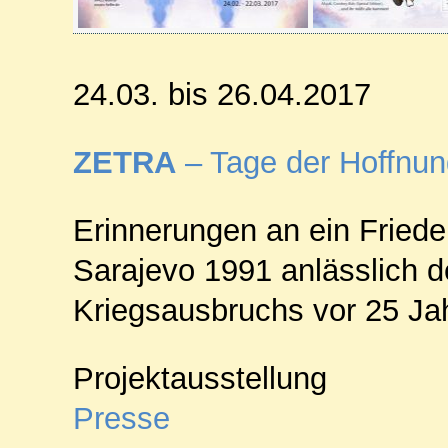
24.03. bis 26.04.2017
ZETRA
– Tage der Hoffnun
Erinnerungen an ein Friede
Sarajevo 1991 anlässlich 
Kriegsausbruchs vor 25 Ja
Projektausstellung
Presse