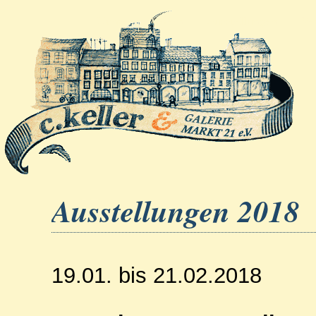
Home
Verein
Ausstellungen
Ve
Ausstellungen 2018
19.01. bis 21.02.2018