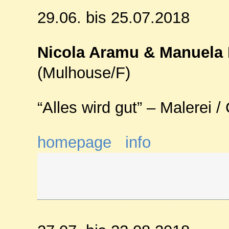
29.06. bis 25.07.2018
Nicola Aramu & Manuela 
(Mulhouse/F)
“Alles wird gut” – Malerei /
homepage
info