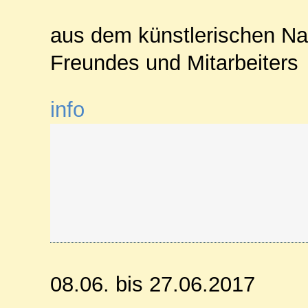
aus dem künstlerischen Na
Freundes und Mitarbeiters
info
08.06. bis 27.06.2017