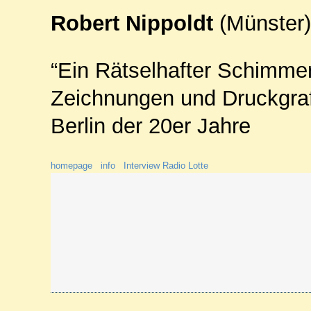
Robert Nippoldt
(Münster)
“Ein Rätselhafter Schimmer
Zeichnungen und Druckgra
Berlin der 20er Jahre
homepage
info
Interview Radio Lotte