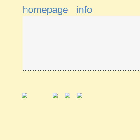
homepage
info