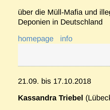
über die Müll-Mafia und ille
Deponien in Deutschland
homepage
info
21.09. bis 17.10.2018
Kassandra Triebel
(Lübec