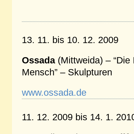
13. 11. bis 10. 12. 2009
Ossada
(Mittweida) – “Die 
Mensch” – Skulpturen
www.ossada.de
11. 12. 2009 bis 14. 1. 201