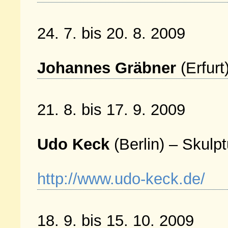
24. 7. bis 20. 8. 2009
Johannes Gräbner
(Erfurt
21. 8. bis 17. 9. 2009
Udo Keck
(Berlin) – Skulp
http://www.udo-keck.de/
18. 9. bis 15. 10. 2009