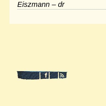
Eiszmann – dr