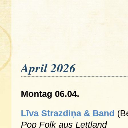
April 2026
Montag 06.04.
Līva Strazdiņa & Band
(Be
Pop Folk aus Lettland