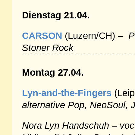
Dienstag 21.04.
CARSON
(Luzern/CH) –
P
Stoner Rock
Montag 27.04.
Lyn-and-the-Fingers
(Leip
alternative Pop, NeoSoul, 
Nora Lyn Handschuh – voc 